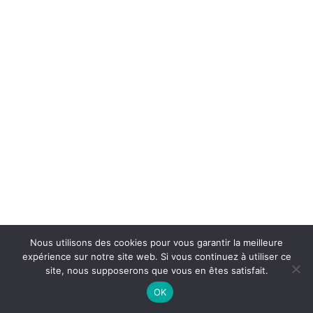
Nous utilisons des cookies pour vous garantir la meilleure
expérience sur notre site web. Si vous continuez à utiliser ce
site, nous supposerons que vous en êtes satisfait.
OK