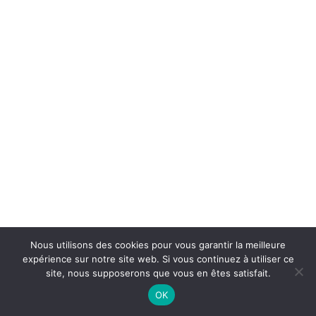
Nous utilisons des cookies pour vous garantir la meilleure
expérience sur notre site web. Si vous continuez à utiliser ce
site, nous supposerons que vous en êtes satisfait.
OK