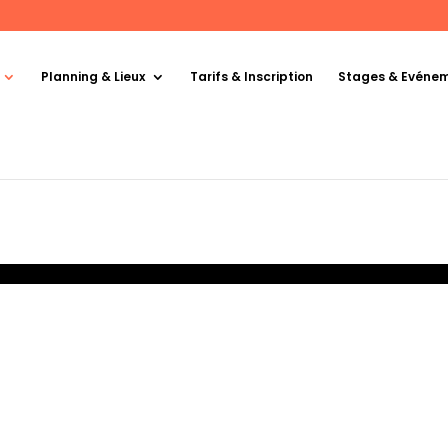
Planning & Lieux
Tarifs & Inscription
Stages & Evéne