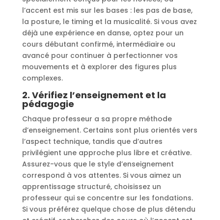
l’accent est mis sur les bases : les pas de base,
la posture, le timing et la musicalité. Si vous avez
déjà une expérience en danse, optez pour un
cours débutant confirmé, intermédiaire ou
avancé pour continuer à perfectionner vos
mouvements et à explorer des figures plus
complexes.
2.
Vérifiez l’enseignement et la
pédagogie
Chaque professeur a sa propre méthode
d’enseignement. Certains sont plus orientés vers
l’aspect technique, tandis que d’autres
privilégient une approche plus libre et créative.
Assurez-vous que le style d’enseignement
correspond à vos attentes. Si vous aimez un
apprentissage structuré, choisissez un
professeur qui se concentre sur les fondations.
Si vous préférez quelque chose de plus détendu