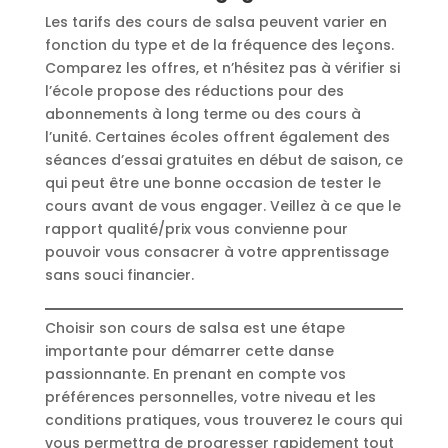
Les tarifs des cours de salsa peuvent varier en
fonction du type et de la fréquence des leçons.
Comparez les offres, et n’hésitez pas à vérifier si
l’école propose des réductions pour des
abonnements à long terme ou des cours à
l’unité. Certaines écoles offrent également des
séances d’essai gratuites en début de saison, ce
qui peut être une bonne occasion de tester le
cours avant de vous engager. Veillez à ce que le
rapport qualité/prix vous convienne pour
pouvoir vous consacrer à votre apprentissage
sans souci financier.
Choisir son cours de salsa est une étape
importante pour démarrer cette danse
passionnante. En prenant en compte vos
préférences personnelles, votre niveau et les
conditions pratiques, vous trouverez le cours qui
vous permettra de progresser rapidement tout