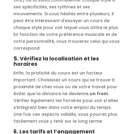
ses spécificités, ses rythmes et ses
mouvements. Si vous hésitez entre plusieurs, il
peut être intéressant d’essayer un cours de
chaque style pour voir lequel vous attire le plus.
En fonction de votre préférence musicale et de
votre personnalité, vous trouverez celui qui vous
correspond.
5.
Vérifiez la localisation et les
horaires
Enfin, la praticité du cours est un facteur
important. Choisissez un cours qui se trouve à
proximité de chez vous ou de votre travail pour
éviter que la distance ne devienne
un frein.
Vérifiez également les horaires pour voir si elles
s’intègrent bien dans votre emploi du temps.
Une fois ces aspects validés, vous pourrez plus
facilement vous y tenir sur le long terme.
6.
Les tarifs et l’engagement