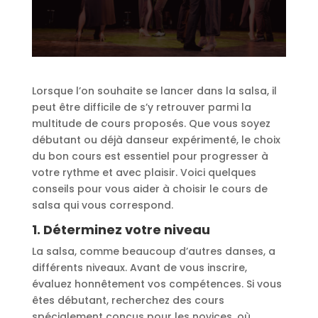
Lorsque l’on souhaite se lancer dans la salsa, il
peut être difficile de s’y retrouver parmi la
multitude de cours proposés. Que vous soyez
débutant ou déjà danseur expérimenté, le choix
du bon cours est essentiel pour progresser à
votre rythme et avec plaisir. Voici quelques
conseils pour vous aider à choisir le cours de
salsa qui vous correspond.
1.
Déterminez votre niveau
La salsa, comme beaucoup d’autres danses, a
différents niveaux. Avant de vous inscrire,
évaluez honnêtement vos compétences. Si vous
êtes débutant, recherchez des cours
spécialement conçus pour les novices, où