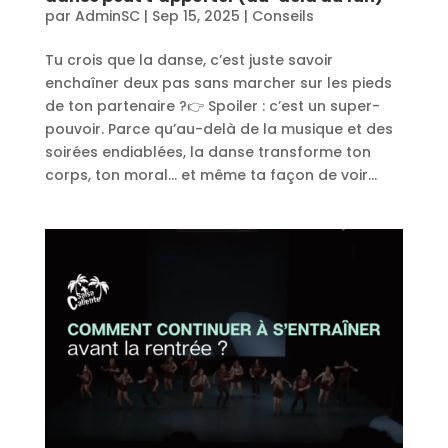
par
AdminSC
|
Sep 15, 2025
|
Conseils
Tu crois que la danse, c’est juste savoir
enchaîner deux pas sans marcher sur les pieds
de ton partenaire ?👉 Spoiler : c’est un super-
pouvoir. Parce qu’au-delà de la musique et des
soirées endiablées, la danse transforme ton
corps, ton moral… et même ta façon de voir...