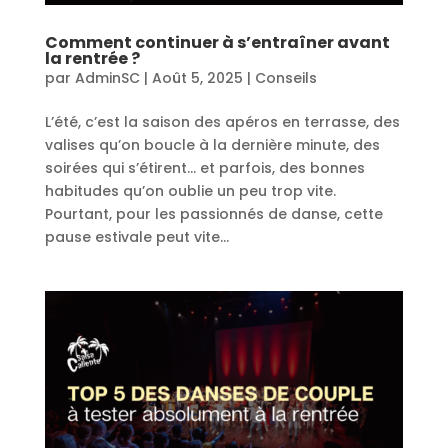
Comment continuer à s’entraîner avant
la rentrée ?
par
AdminSC
|
Août 5, 2025
|
Conseils
L’été, c’est la saison des apéros en terrasse, des
valises qu’on boucle à la dernière minute, des
soirées qui s’étirent… et parfois, des bonnes
habitudes qu’on oublie un peu trop vite.
Pourtant, pour les passionnés de danse, cette
pause estivale peut vite...