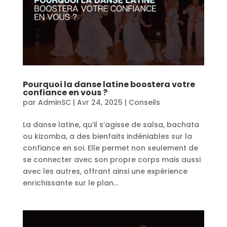
Pourquoi la danse latine boostera votre
confiance en vous ?
par
AdminSC
|
Avr 24, 2025
|
Conseils
La danse latine, qu’il s’agisse de salsa, bachata
ou kizomba, a des bienfaits indéniables sur la
confiance en soi. Elle permet non seulement de
se connecter avec son propre corps mais aussi
avec les autres, offrant ainsi une expérience
enrichissante sur le plan...