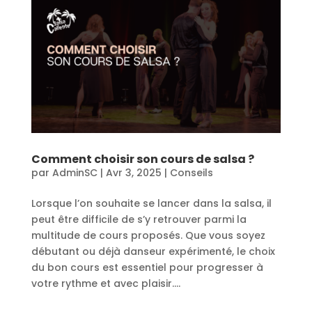
Comment choisir son cours de salsa ?
par
AdminSC
|
Avr 3, 2025
|
Conseils
Lorsque l’on souhaite se lancer dans la salsa, il
peut être difficile de s’y retrouver parmi la
multitude de cours proposés. Que vous soyez
débutant ou déjà danseur expérimenté, le choix
du bon cours est essentiel pour progresser à
votre rythme et avec plaisir....