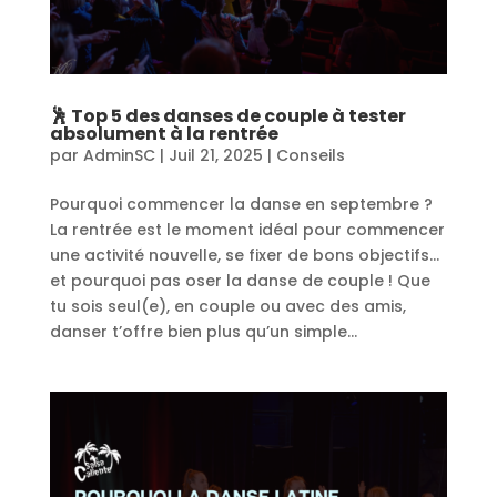
🕺 Top 5 des danses de couple à tester
absolument à la rentrée
par
AdminSC
|
Juil 21, 2025
|
Conseils
Pourquoi commencer la danse en septembre ?
La rentrée est le moment idéal pour commencer
une activité nouvelle, se fixer de bons objectifs…
et pourquoi pas oser la danse de couple ! Que
tu sois seul(e), en couple ou avec des amis,
danser t’offre bien plus qu’un simple...