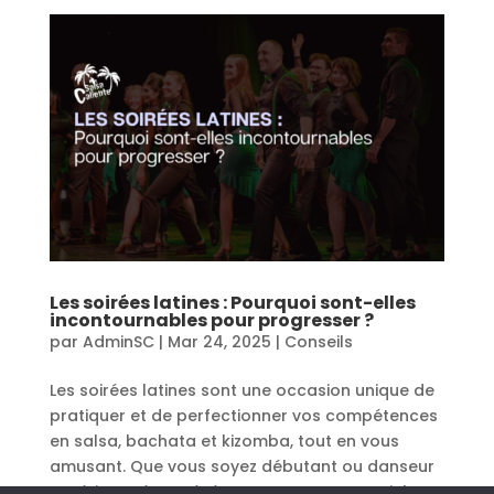
Les soirées latines : Pourquoi sont-elles
incontournables pour progresser ?
par
AdminSC
|
Mar 24, 2025
|
Conseils
Les soirées latines sont une occasion unique de
pratiquer et de perfectionner vos compétences
en salsa, bachata et kizomba, tout en vous
amusant. Que vous soyez débutant ou danseur
expérimenté, ces événements sont essentiels